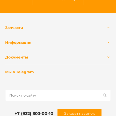
Запчасти
Информация
Документы
Мы в Telegram
+7 (932) 303-00-10
Заказать звонок